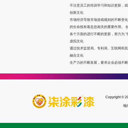
不注意员工的培训学习和知识更新，就
创新文化
市场经济导致市场游戏规则的不断变化
的生命线有着息息相关的重要作用。 
各个方面的进行不断的更新，努力为 
虚拟文化
通过技术监督局、专利局、互联网和其
融合文化
生产力的不断发展，要求企业必须不断
Copyright
地